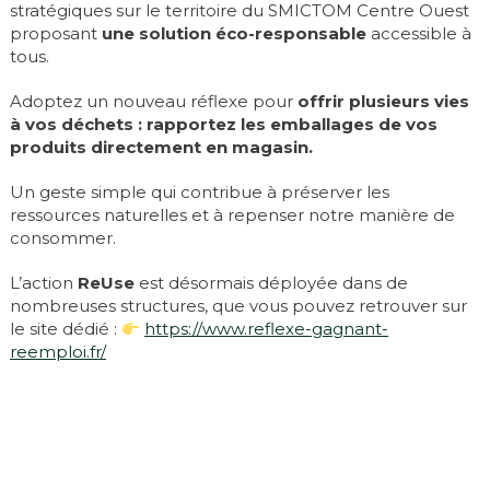
stratégiques sur le territoire du SMICTOM Centre Ouest
proposant
une solution éco-responsable
accessible à
tous.
Adoptez un nouveau réflexe pour
offrir plusieurs vies
à vos déchets : rapportez les emballages de vos
produits directement en magasin.
Un geste simple qui contribue à préserver les
ressources naturelles et à repenser notre manière de
consommer.
L’action
ReUse
est désormais déployée dans de
nombreuses structures, que vous pouvez retrouver sur
le site dédié :
https://www.reflexe-gagnant-
reemploi.fr/