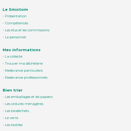
Le Smictom
Présentation
Compétences
Les élus et les commissions
Le personnel
Mes informations
La collecte
Trouver ma déchèterie
Redevance particuliers
Redevance professionnels
Bien trier
Les emballages et les papiers
Les ordures ménagères
Les biodéchets
Le verre
Les textiles