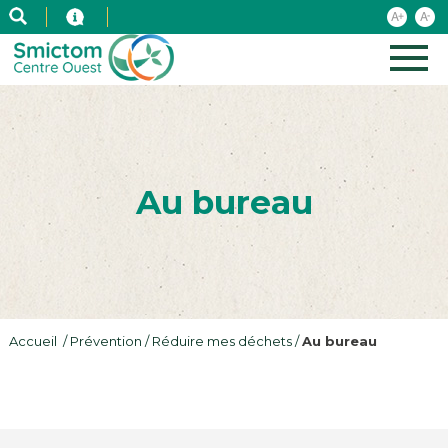
Au bureau
Accueil
Prévention
Réduire mes déchets
Au bureau