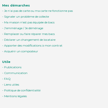
Mes démarches
Je n’ai pas de carte ou ma carte ne fonctionne pas
Signaler un problème de collecte
Ma maison n’est pas équipée de bacs
J’emménage / Je déménage
Remplacer ou faire réparer mes bacs
Déclarer un changement de locataire
Apporter des modifications à mon contrat
Acquérir un composteur
Utile
Publications
Communication
FAQ
Liens utiles
Politique de confidentialité
Mentions légales